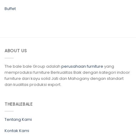
Buffet
ABOUT US
The bale bale Group adalah
perusahaan furniture
yang
memproduksi furniture Berkualitas Baik dengan kategori indoor
furniture dari kayu solid Jati dan Mahogany dengan standart
dan kualitas produksi export.
THEBALEBALE
Tentang Kami
Kontak Kami