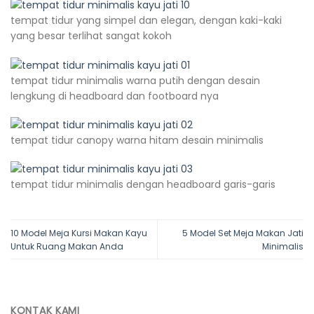
tempat tidur yang simpel dan elegan, dengan kaki-kaki
yang besar terlihat sangat kokoh
tempat tidur minimalis warna putih dengan desain
lengkung di headboard dan footboard nya
tempat tidur canopy warna hitam desain minimalis
tempat tidur minimalis dengan headboard garis-garis
10 Model Meja Kursi Makan Kayu
5 Model Set Meja Makan Jati
Untuk Ruang Makan Anda
Minimalis
KONTAK KAMI