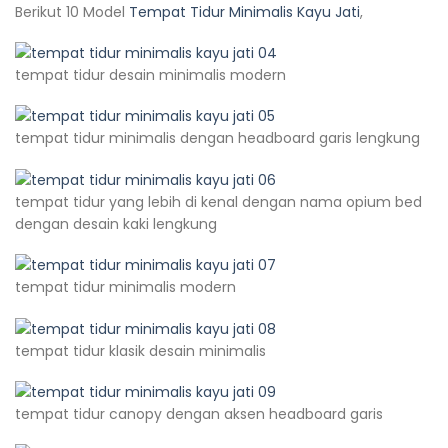
Berikut 10 Model
Tempat Tidur Minimalis Kayu Jati
,
tempat tidur desain minimalis modern
tempat tidur minimalis dengan headboard garis lengkung
tempat tidur yang lebih di kenal dengan nama opium bed
dengan desain kaki lengkung
tempat tidur minimalis modern
tempat tidur klasik desain minimalis
tempat tidur canopy dengan aksen headboard garis