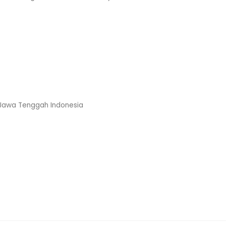
, Jawa Tenggah Indonesia