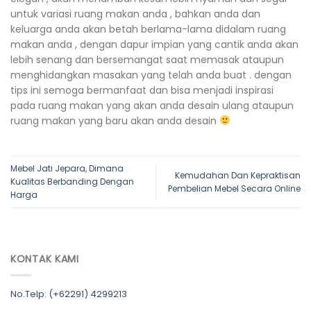
untuk variasi ruang makan anda , bahkan anda dan
keluarga anda akan betah berlama-lama didalam ruang
makan anda , dengan dapur impian yang cantik anda akan
lebih senang dan bersemangat saat memasak ataupun
menghidangkan masakan yang telah anda buat . dengan
tips ini semoga bermanfaat dan bisa menjadi inspirasi
pada ruang makan yang akan anda desain ulang ataupun
ruang makan yang baru akan anda desain
Mebel Jati Jepara, Dimana
Kemudahan Dan Kepraktisan
Kualitas Berbanding Dengan
Pembelian Mebel Secara Online
Harga
KONTAK KAMI
No.Telp: (+62291) 4299213