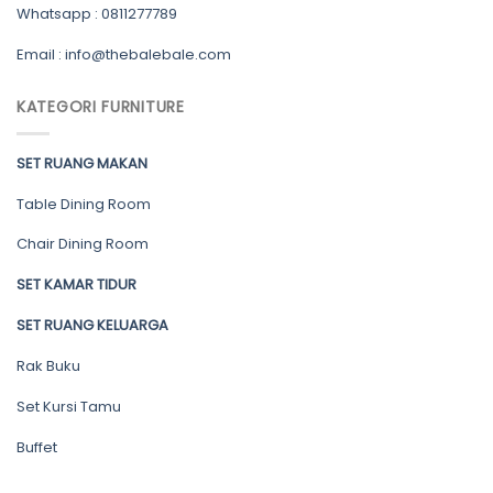
Whatsapp : 0811277789
Email : info@thebalebale.com
KATEGORI FURNITURE
SET RUANG MAKAN
Table Dining Room
Chair Dining Room
SET KAMAR TIDUR
SET RUANG KELUARGA
Rak Buku
Set Kursi Tamu
Buffet