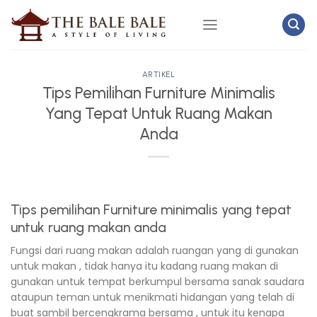
Skip
to
content
ARTIKEL
Tips Pemilihan Furniture Minimalis
Yang Tepat Untuk Ruang Makan
Anda
Tips pemilihan Furniture minimalis yang tepat
untuk ruang makan anda
Fungsi dari ruang makan adalah ruangan yang di gunakan
untuk makan , tidak hanya itu kadang ruang makan di
gunakan untuk tempat berkumpul bersama sanak saudara
ataupun teman untuk menikmati hidangan yang telah di
buat sambil bercengkrama bersama , untuk itu kenapa