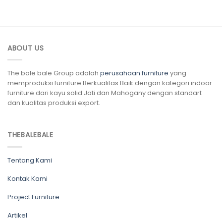
ABOUT US
The bale bale Group adalah
perusahaan furniture
yang
memproduksi furniture Berkualitas Baik dengan kategori indoor
furniture dari kayu solid Jati dan Mahogany dengan standart
dan kualitas produksi export.
THEBALEBALE
Tentang Kami
Kontak Kami
Project Furniture
Artikel