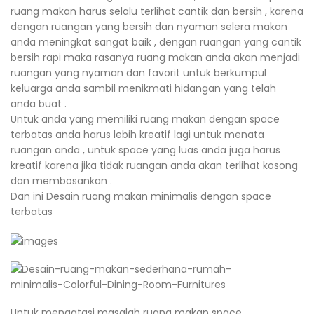
ruang makan harus selalu terlihat cantik dan bersih , karena
dengan ruangan yang bersih dan nyaman selera makan
anda meningkat sangat baik , dengan ruangan yang cantik
bersih rapi maka rasanya ruang makan anda akan menjadi
ruangan yang nyaman dan favorit untuk berkumpul
keluarga anda sambil menikmati hidangan yang telah
anda buat .
Untuk anda yang memiliki ruang makan dengan space
terbatas anda harus lebih kreatif lagi untuk menata
ruangan anda , untuk space yang luas anda juga harus
kreatif karena jika tidak ruangan anda akan terlihat kosong
dan membosankan .
Dan ini Desain ruang makan minimalis dengan space
terbatas
Untuk mengatasi masalah ruang makan space