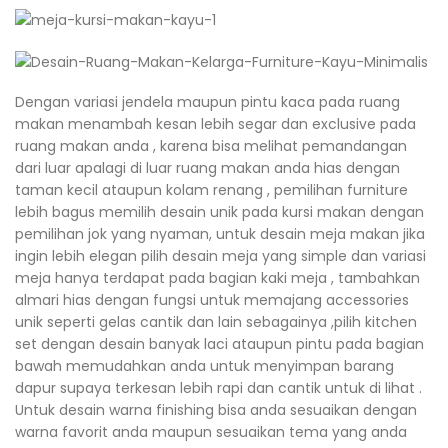
Dengan variasi jendela maupun pintu kaca pada ruang
makan menambah kesan lebih segar dan exclusive pada
ruang makan anda , karena bisa melihat pemandangan
dari luar apalagi di luar ruang makan anda hias dengan
taman kecil ataupun kolam renang , pemilihan furniture
lebih bagus memilih desain unik pada kursi makan dengan
pemilihan jok yang nyaman, untuk desain meja makan jika
ingin lebih elegan pilih desain meja yang simple dan variasi
meja hanya terdapat pada bagian kaki meja , tambahkan
almari hias dengan fungsi untuk memajang accessories
unik seperti gelas cantik dan lain sebagainya ,pilih kitchen
set dengan desain banyak laci ataupun pintu pada bagian
bawah memudahkan anda untuk menyimpan barang
dapur supaya terkesan lebih rapi dan cantik untuk di lihat .
Untuk desain warna finishing bisa anda sesuaikan dengan
warna favorit anda maupun sesuaikan tema yang anda